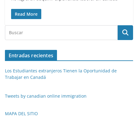
Read More
Entradas recientes
Los Estudiantes extranjeros Tienen la Oportunidad de
Trabajar en Canadá
Tweets by canadian online immigration
MAPA DEL SITIO