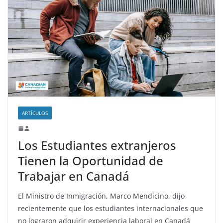
ARTÍCULOS
Los Estudiantes extranjeros
Tienen la Oportunidad de
Trabajar en Canadá
El Ministro de Inmigración, Marco Mendicino, dijo
recientemente que los estudiantes internacionales que
no lograron adquirir experiencia laboral en Canadá